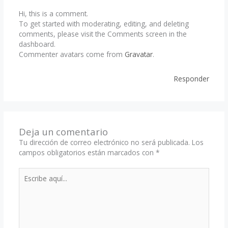
Hi, this is a comment.
To get started with moderating, editing, and deleting
comments, please visit the Comments screen in the
dashboard.
Commenter avatars come from
Gravatar
.
Responder
Deja un comentario
Tu dirección de correo electrónico no será publicada.
Los
campos obligatorios están marcados con
*
Escribe
aquí...