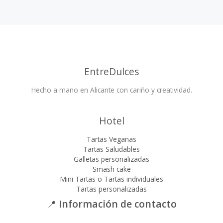
EntreDulces
Hecho a mano en Alicante con cariño y creatividad.
Hotel
Tartas Veganas
Tartas Saludables
Galletas personalizadas
Smash cake
Mini Tartas o Tartas individuales
Tartas personalizadas
📍
Información de contacto