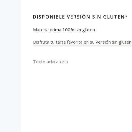
DISPONIBLE VERSIÓN SIN GLUTEN
*
Materia prima 100% sin gluten
Disfruta tu tarta favorita en su versión sin glut
Texto aclaratorio