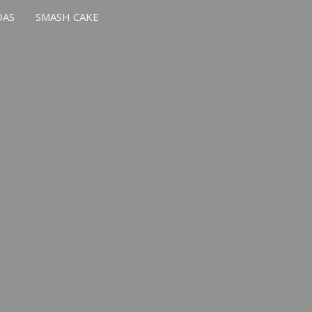
DAS
SMASH CAKE