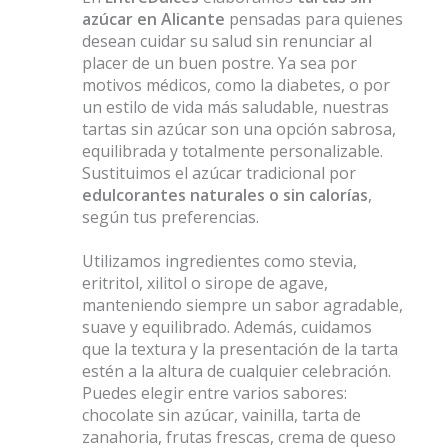
azúcar en Alicante
pensadas para quienes
desean cuidar su salud sin renunciar al
placer de un buen postre. Ya sea por
motivos médicos, como la diabetes, o por
un estilo de vida más saludable, nuestras
tartas sin azúcar son una opción sabrosa,
equilibrada y totalmente personalizable.
Sustituimos el azúcar tradicional por
edulcorantes naturales o sin calorías
,
según tus preferencias.
Utilizamos ingredientes como stevia,
eritritol, xilitol o sirope de agave,
manteniendo siempre un sabor agradable,
suave y equilibrado. Además, cuidamos
que la textura y la presentación de la tarta
estén a la altura de cualquier celebración.
Puedes elegir entre varios sabores:
chocolate sin azúcar, vainilla, tarta de
zanahoria, frutas frescas, crema de queso