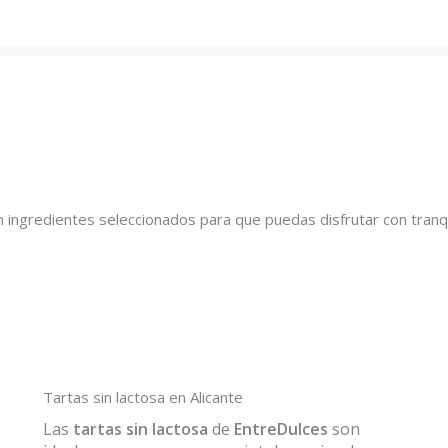
 ingredientes seleccionados para que puedas disfrutar con tranqu
Tartas sin lactosa en Alicante
Las
tartas sin lactosa
de
EntreDulces
son