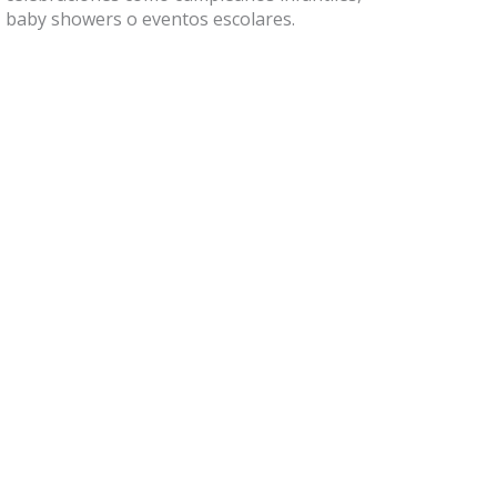
baby showers o eventos escolares.