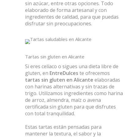
sin azúcar, entre otras opciones. Todo
elaborado de forma artesanal y con
ingredientes de calidad, para que puedas
disfrutar sin preocupaciones.
Tartas sin gluten en Alicante
Si eres celíaco o sigues una dieta libre de
gluten, en
EntreDulces
te ofrecemos
tartas sin gluten en Alicante
elaboradas
con harinas alternativas y sin trazas de
trigo. Utilizamos ingredientes como harina
de arroz, almendra, maíz o avena
certificada sin gluten para que disfrutes
con total tranquilidad.
Estas tartas están pensadas para
mantener la textura, el sabor y la