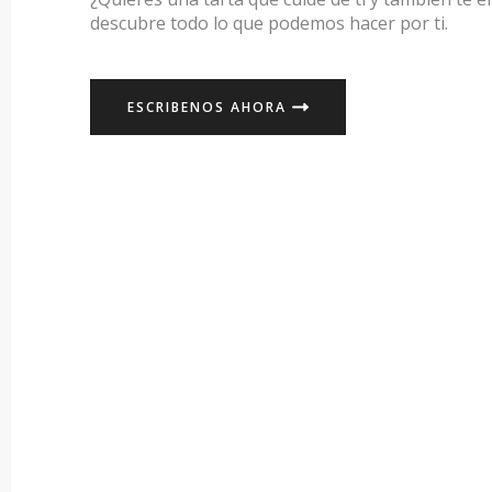
descubre todo lo que podemos hacer por ti.
ESCRIBENOS AHORA