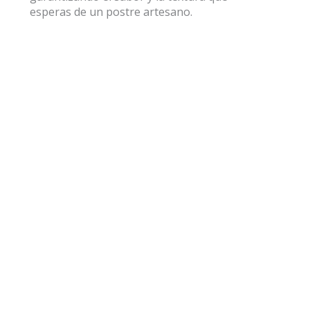
esperas de un postre artesano.