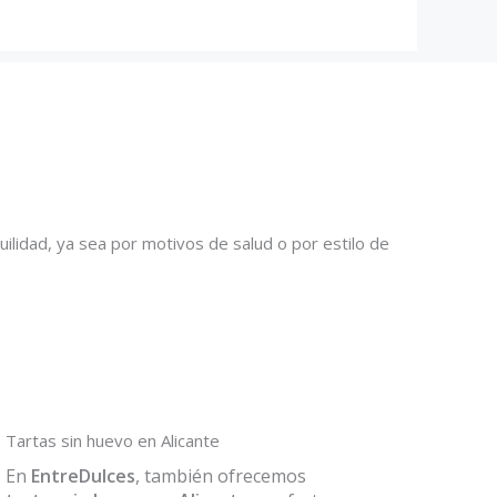
ilidad, ya sea por motivos de salud o por estilo de
Tartas sin huevo en Alicante
En
EntreDulces
, también ofrecemos