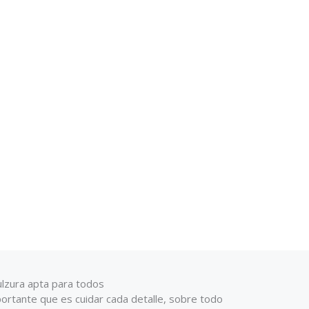
ulzura apta para todos
rtante que es cuidar cada detalle, sobre todo