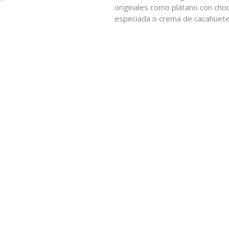
originales como plátano con choc
especiada o crema de cacahuete