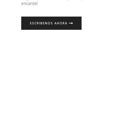
encante!
ESCRIBENOS AHORA