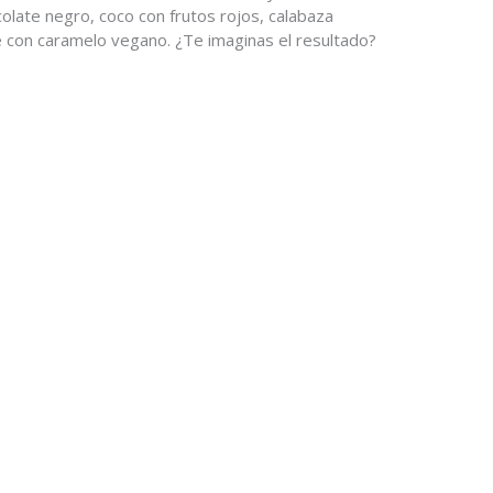
olate negro, coco con frutos rojos, calabaza
 con caramelo vegano. ¿Te imaginas el resultado?