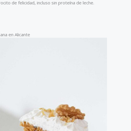
ito de felicidad, incluso sin proteína de leche.
ana en Alicante